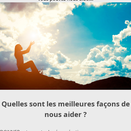
Quelles sont les meilleures façons de
nous aider ?