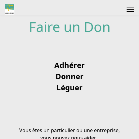
Faire un Don
Adhérer
Donner
Léguer
Vous êtes un particulier ou une entreprise,
vous pouvez nous aider...