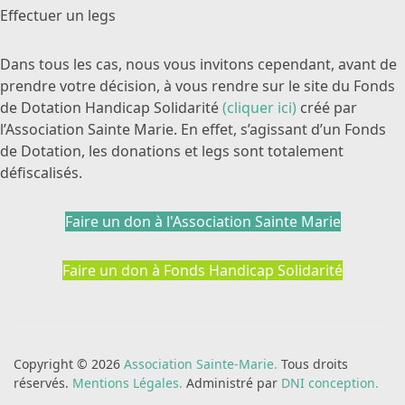
Effectuer un legs
Dans tous les cas, nous vous invitons cependant, avant de
prendre votre décision, à vous rendre sur le site du Fonds
de Dotation Handicap Solidarité
(cliquer ici)
créé par
l’Association Sainte Marie. En effet, s’agissant d’un Fonds
de Dotation, les donations et legs sont totalement
défiscalisés.
Faire un don à l'Association Sainte Marie
Faire un don à Fonds Handicap Solidarité
Copyright © 2026
Association Sainte-Marie.
Tous droits
réservés.
Mentions Légales.
Administré par
DNI conception.