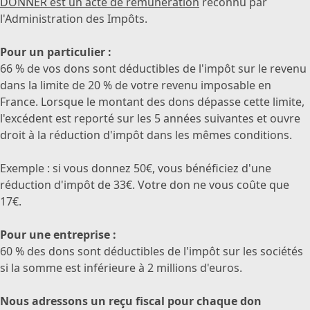
DONNER est un acte de rémunération
reconnu par
l'Administration des Impôts.
Pour un particulier :
66 % de vos dons sont déductibles de l'impôt sur le revenu
dans la limite de 20 % de votre revenu imposable en
France.
Lorsque le montant des dons dépasse cette limite,
l'excédent est reporté sur les 5 années suivantes et ouvre
droit à la réduction d'impôt dans les mêmes conditions.
Exemple : si vous donnez 50€, vous bénéficiez d'une
réduction d'impôt de 33€.
Votre don ne vous coûte que
17€.
Pour une entreprise :
60 % des dons sont déductibles de l'impôt sur les sociétés
si la somme est inférieure à 2 millions d'euros.
Nous adressons un reçu fiscal pour chaque don