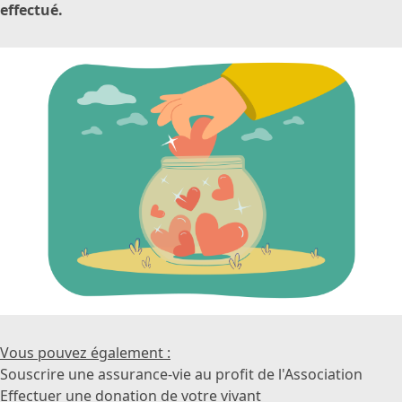
effectué.
Vous pouvez également :
Souscrire une assurance-vie au profit de l'Association
Effectuer une donation de votre vivant